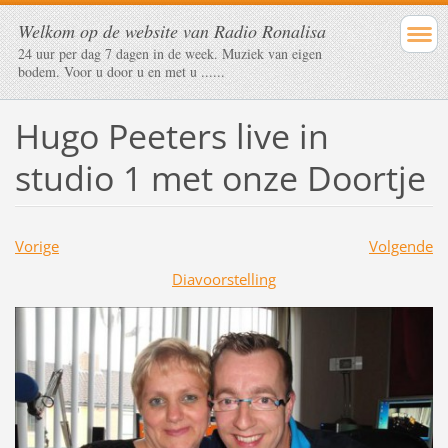
Welkom op de website van Radio Ronalisa
24 uur per dag 7 dagen in de week. Muziek van eigen
bodem. Voor u door u en met u ......
Hugo Peeters live in
studio 1 met onze Doortje
Vorige
Volgende
Diavoorstelling