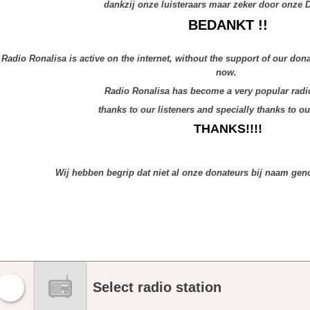
dankzij onze luisteraars maar zeker door onze 
BEDANKT !!
Radio Ronalisa is active on the internet, without the support of our do
now.
Radio Ronalisa has become a very popular radi
thanks to our listeners and specially thanks to o
THANKS!!!!
Wij hebben begrip dat niet al onze donateurs bij naam ge
Select radio station