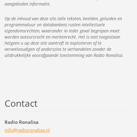
aangeboden informatie.
Op de inhoud van deze site (alle teksten, beelden, geluiden en
programmatuur en databanken) rusten intellectuele
eigendomsrechten, waaronder in ieder geval begrepen moet
worden auteursrecht en merkenrecht. Het is niet toegestaan
hetgeen u op deze site aantreft te exploiteren of te
verveelvoudigen of anderszins te verhandelen zonder de
uitdrukkelijke voorafgaande toestemming van Radio Ronalisa.
Contact
Radio Ronalisa
info@rad
ioronali
sa.nl