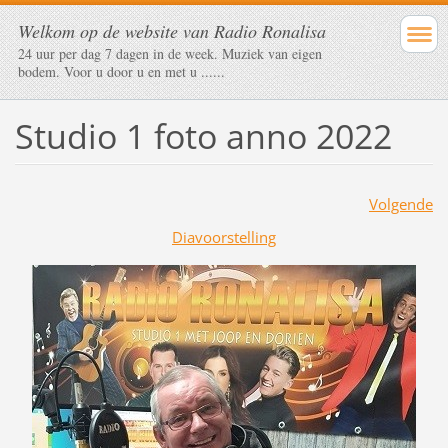
Welkom op de website van Radio Ronalisa
24 uur per dag 7 dagen in de week. Muziek van eigen
bodem. Voor u door u en met u ......
Studio 1 foto anno 2022
Volgende
Diavoorstelling