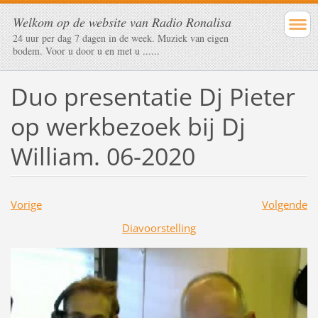
Welkom op de website van Radio Ronalisa
24 uur per dag 7 dagen in de week. Muziek van eigen
bodem. Voor u door u en met u ......
Duo presentatie Dj Pieter
op werkbezoek bij Dj
William. 06-2020
Vorige
Volgende
Diavoorstelling