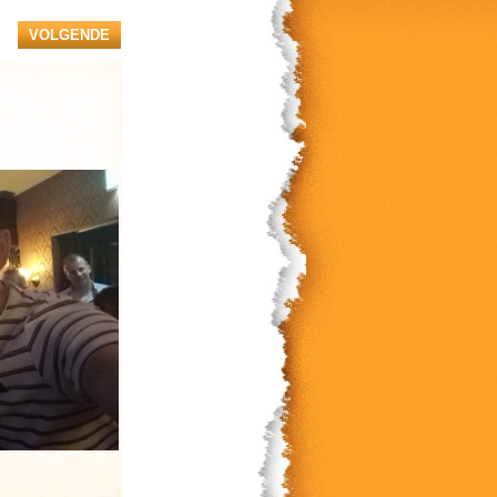
VOLGENDE