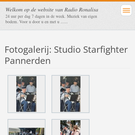
Welkom op de website van Radio Ronalisa
24 uur per dag 7 dagen in de week. Muziek van eigen
bodem. Voor u door u en met u ......
Fotogalerij: Studio Starfighter
Pannerden