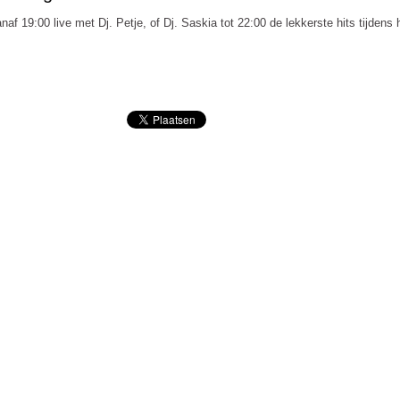
naf 19:00 live met Dj. Petje, of Dj. Saskia tot 22:00 de lekkerste hits tijden