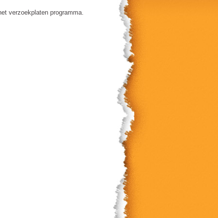
s het verzoekplaten programma.